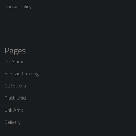
Cookie Policy
Pages
Chi Siamo
​Servizio Catering
Caffetteria
Piatti Unici
Link Amici
Delivery