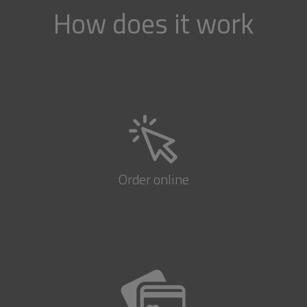
How does it work
Order online