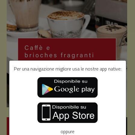
Per una navigazione migliore usa le nostre app native:
oppure