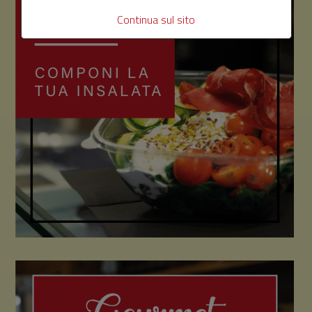
Continua sul sito