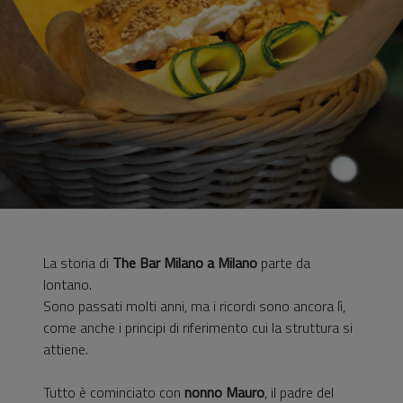
La storia di
The Bar Milano a Milano
parte da
lontano.
Sono passati molti anni, ma i ricordi sono ancora lì,
come anche i principi di riferimento cui la struttura si
attiene.
Tutto è cominciato con
nonno Mauro
, il padre del