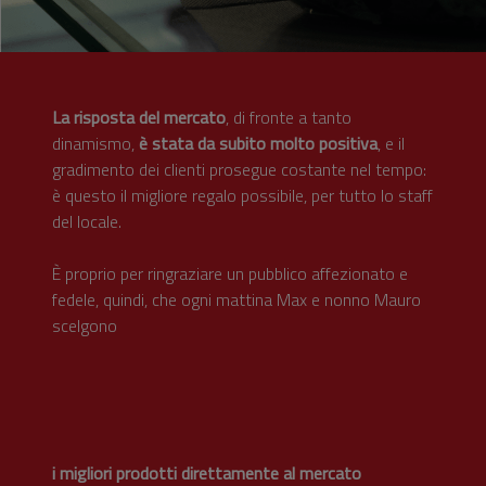
La risposta del mercato
, di fronte a tanto
dinamismo,
è stata da subito molto positiva
, e il
gradimento dei clienti prosegue costante nel tempo:
è questo il migliore regalo possibile, per tutto lo staff
del locale.
È proprio per ringraziare un pubblico affezionato e
fedele, quindi, che ogni mattina Max e nonno Mauro
scelgono
i migliori prodotti direttamente al mercato