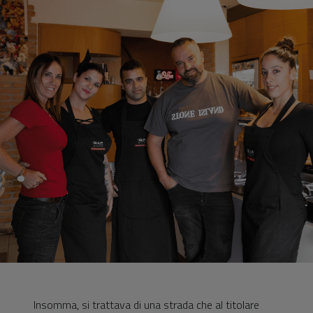
Insomma, si trattava di una strada che al titolare