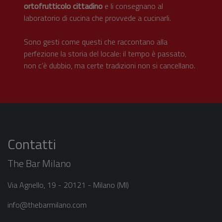
ortofrutticolo cittadino
e li consegnano al
laboratorio di cucina che provvede a cucinarli.
Sono gesti come questi che raccontano alla
perfezione la storia del locale: il tempo è passato,
non c’è dubbio, ma certe tradizioni non si cancellano.
Contatti
The Bar Milano
Via Agnello, 19 - 20121 - Milano (MI)
info@thebarmilano.com