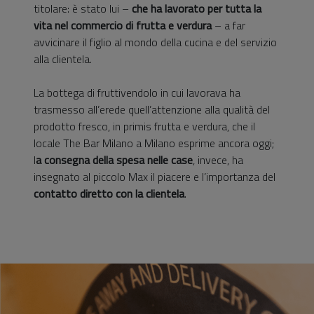
titolare: è stato lui –
che ha lavorato per tutta la
vita nel commercio di frutta e verdura
– a far
avvicinare il figlio al mondo della cucina e del servizio
alla clientela.
La bottega di fruttivendolo in cui lavorava ha
trasmesso all’erede quell’attenzione alla qualità del
prodotto fresco, in primis frutta e verdura, che il
locale The Bar Milano a Milano esprime ancora oggi;
l
a consegna della spesa nelle case
, invece, ha
insegnato al piccolo Max il piacere e l’importanza del
contatto diretto con la clientela
.