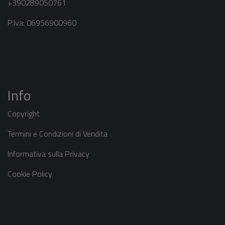
+390289050761
P.Iva: 06956900960
Info
Copyright
Termini e Condizioni di Vendita
Informativa sulla Privacy
Cookie Policy